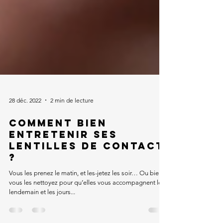
28 déc. 2022
2 min de lecture
Comment bien
entretenir ses
lentilles de contact
?
Vous les prenez le matin, et les-jetez les soir… Ou bien
vous les nettoyez pour qu’elles vous accompagnent le
lendemain et les jours...