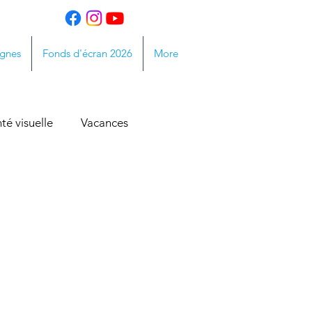
gnes
Fonds d'écran 2026
More
té visuelle
Vacances
Sécheresse oculaire