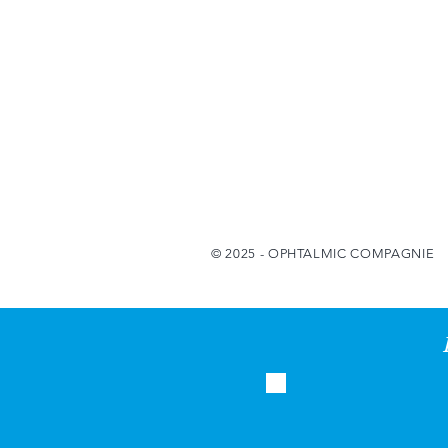
© 2025 - OPHTALMIC COMPAGNIE