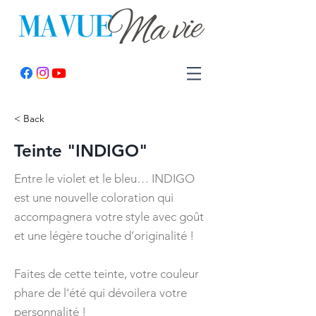
< Back
Teinte "INDIGO"
Entre le violet et le bleu… INDIGO
est une nouvelle coloration qui
accompagnera votre style avec goût
et une légère touche d’originalité !
Faites de cette teinte, votre couleur
phare de l'été qui dévoilera votre
personnalité !