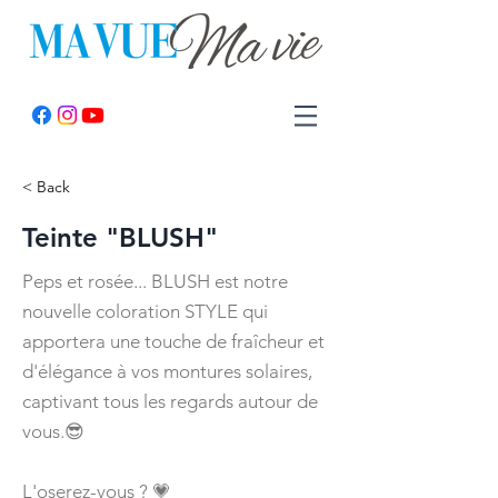
< Back
Teinte "BLUSH"
Peps et rosée... BLUSH est notre
nouvelle coloration STYLE qui
apportera une touche de fraîcheur et
d'élégance à vos montures solaires,
captivant tous les regards autour de
vous.😎
L'oserez-vous ? 💗